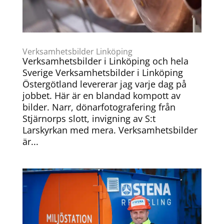
Verksamhetsbilder Linköping
Verksamhetsbilder i Linköping och hela
Sverige Verksamhetsbilder i Linköping
Östergötland levererar jag varje dag på
jobbet. Här är en blandad kompott av
bilder. Narr, dönarfotografering från
Stjärnorps slott, invigning av S:t
Larskyrkan med mera. Verksamhetsbilder
är...