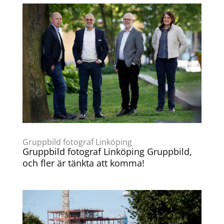
Gruppbild fotograf Linköping
Gruppbild fotograf Linköping Gruppbild,
och fler är tänkta att komma!