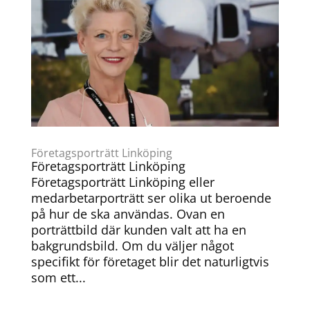
Företagsporträtt Linköping
Företagsporträtt Linköping
Företagsporträtt Linköping eller
medarbetarporträtt ser olika ut beroende
på hur de ska användas. Ovan en
porträttbild där kunden valt att ha en
bakgrundsbild. Om du väljer något
specifikt för företaget blir det naturligtvis
som ett...