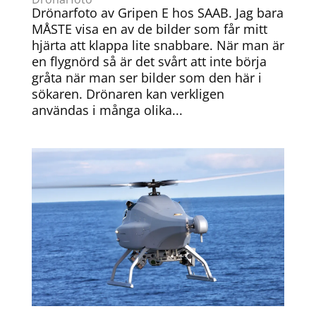
Drönarfoto av Gripen E hos SAAB. Jag bara
MÅSTE visa en av de bilder som får mitt
hjärta att klappa lite snabbare. När man är
en flygnörd så är det svårt att inte börja
gråta när man ser bilder som den här i
sökaren. Drönaren kan verkligen
användas i många olika...