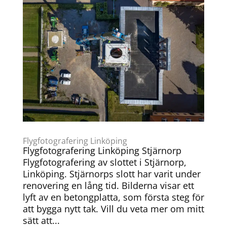
Flygfotografering Linköping
Flygfotografering Linköping Stjärnorp
Flygfotografering av slottet i Stjärnorp,
Linköping. Stjärnorps slott har varit under
renovering en lång tid. Bilderna visar ett
lyft av en betongplatta, som första steg för
att bygga nytt tak. Vill du veta mer om mitt
sätt att...