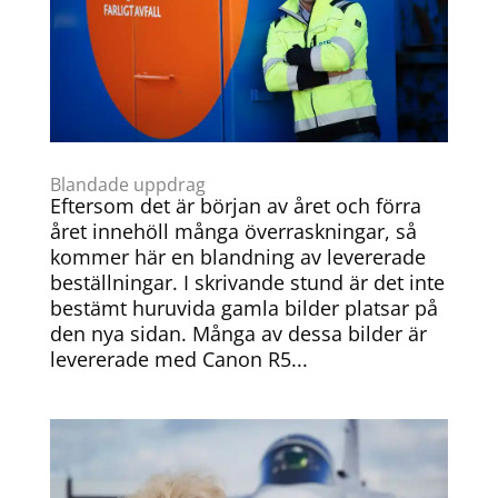
Blandade uppdrag
Eftersom det är början av året och förra
året innehöll många överraskningar, så
kommer här en blandning av levererade
beställningar. I skrivande stund är det inte
bestämt huruvida gamla bilder platsar på
den nya sidan. Många av dessa bilder är
levererade med Canon R5...