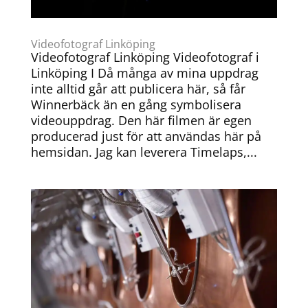
Videofotograf Linköping
Videofotograf Linköping Videofotograf i
Linköping I Då många av mina uppdrag
inte alltid går att publicera här, så får
Winnerbäck än en gång symbolisera
videouppdrag. Den här filmen är egen
producerad just för att användas här på
hemsidan. Jag kan leverera Timelaps,...