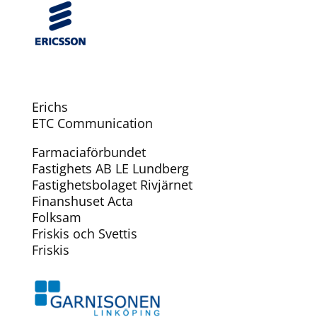
Erichs
ETC Communication
Farmaciaförbundet
Fastighets AB LE Lundberg
Fastighetsbolaget Rivjärnet
Finanshuset Acta
Folksam
Friskis och Svettis
Friskis