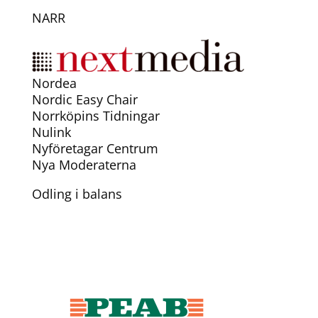
NARR
Nordea
Nordic Easy Chair
Norrköpins Tidningar
Nulink
Nyföretagar Centrum
Nya Moderaterna
Odling i balans