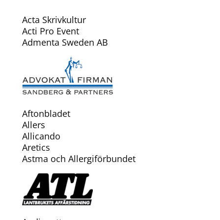
Acta Skrivkultur
Acti Pro Event
Admenta Sweden AB
Aftonbladet
Allers
Allicando
Aretics
Astma och Allergiförbundet