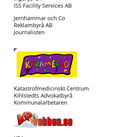
ISS Facility Services AB
Jernhammar och Co
Reklambyrå AB
Journalisten
Katastrofmedicinskt Centrum
Kihlstedts Advokatbyrå
Kommunalarbetaren