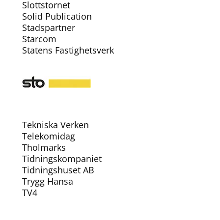
Slottstornet
Solid Publication
Stadspartner
Starcom
Statens Fastighetsverk
Tekniska Verken
Telekomidag
Tholmarks
Tidningskompaniet
Tidningshuset AB
Trygg Hansa
TV4