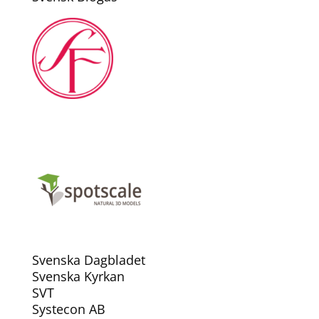
Svenska Dagbladet
Svenska Kyrkan
SVT
Systecon AB