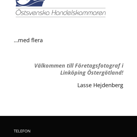
…med flera
Välkommen
till Företagsfotograf i
Linköping Östergötland!
Lasse Hejdenberg
TELEFON