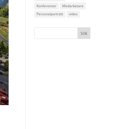
Konferenser
Medarbetare
Personalporträtt
video