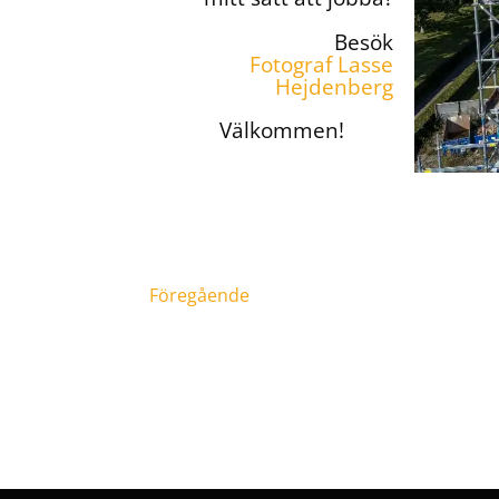
Besök
Fotograf Lasse
Hejdenberg
Välkommen!
Föregående